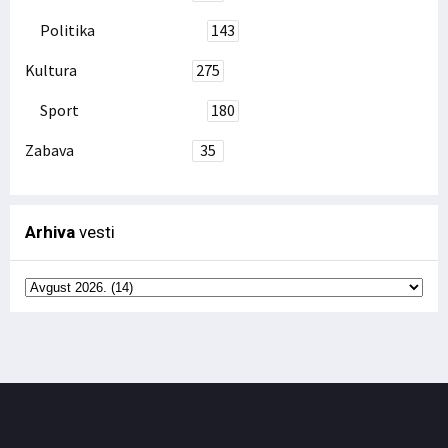
Politika
143
Kultura
275
Sport
180
Zabava
35
Arhiva
vesti