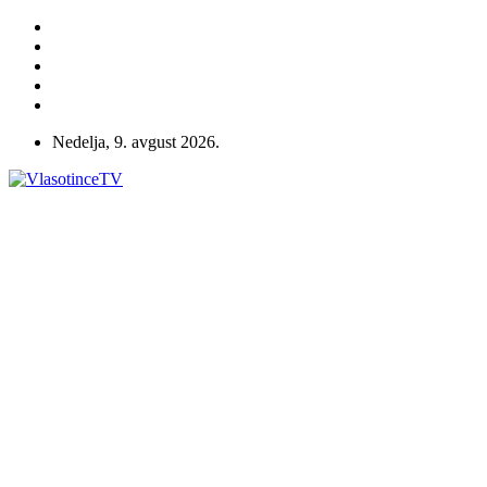
Nedelja, 9. avgust 2026.