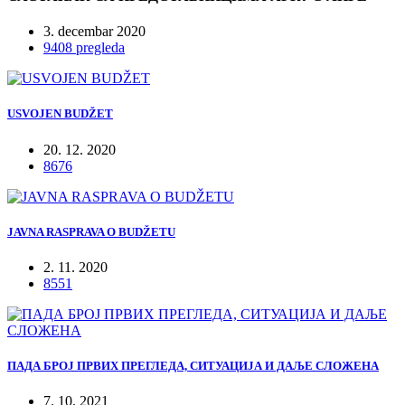
3. decembar 2020
9408 pregleda
USVOJEN BUDŽET
20. 12. 2020
8676
JAVNA RASPRAVA O BUDŽETU
2. 11. 2020
8551
ПАДА БРОЈ ПРВИХ ПРЕГЛЕДА, СИТУАЦИЈА И ДАЉЕ СЛОЖЕНА
7. 10. 2021