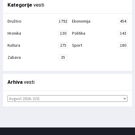
Kategorije
vesti
Društvo
1792
Ekonomija
454
Hronika
130
Politika
143
Kultura
275
Sport
180
Zabava
35
Arhiva
vesti