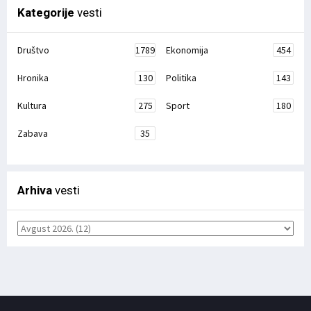
Kategorije
vesti
Društvo
1789
Ekonomija
454
Hronika
130
Politika
143
Kultura
275
Sport
180
Zabava
35
Arhiva
vesti