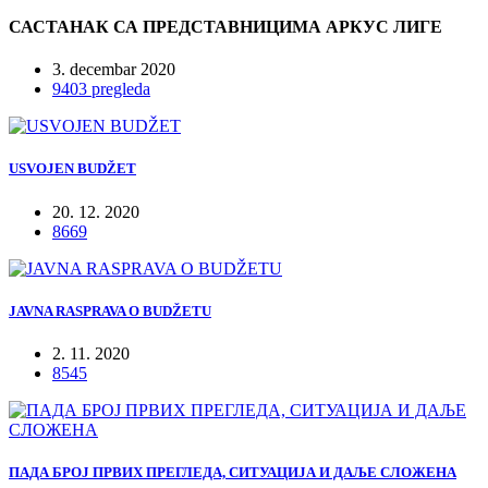
САСТАНАК СА ПРЕДСТАВНИЦИМА АРКУС ЛИГЕ
3. decembar 2020
9403 pregleda
USVOJEN BUDŽET
20. 12. 2020
8669
JAVNA RASPRAVA O BUDŽETU
2. 11. 2020
8545
ПАДА БРОЈ ПРВИХ ПРЕГЛЕДА, СИТУАЦИЈА И ДАЉЕ СЛОЖЕНА