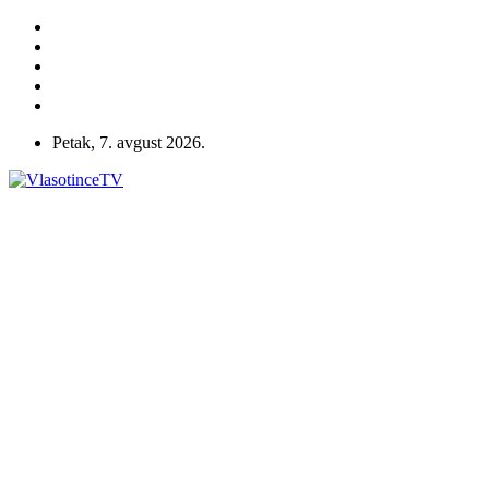
Petak, 7. avgust 2026.