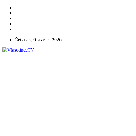
Četvrtak, 6. avgust 2026.