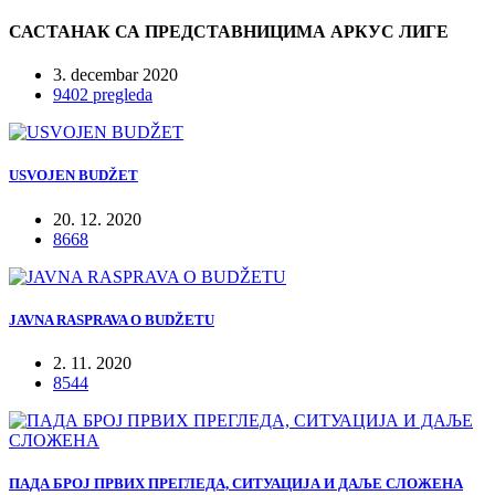
САСТАНАК СА ПРЕДСТАВНИЦИМА АРКУС ЛИГЕ
3. decembar 2020
9402 pregleda
USVOJEN BUDŽET
20. 12. 2020
8668
JAVNA RASPRAVA O BUDŽETU
2. 11. 2020
8544
ПАДА БРОЈ ПРВИХ ПРЕГЛЕДА, СИТУАЦИЈА И ДАЉЕ СЛОЖЕНА