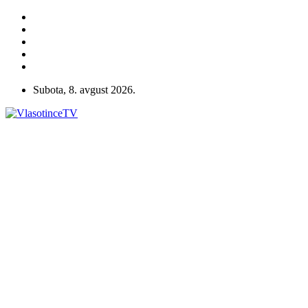
Subota, 8. avgust 2026.