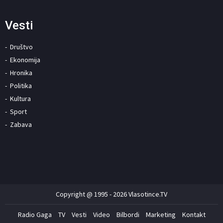
Vesti
Društvo
Ekonomija
Hronika
Politika
Kultura
Sport
Zabava
Copyright @ 1995 - 2026 Vlasotince.TV
Radio Gaga
TV
Vesti
Video
Bilbordi
Marketing
Kontakt