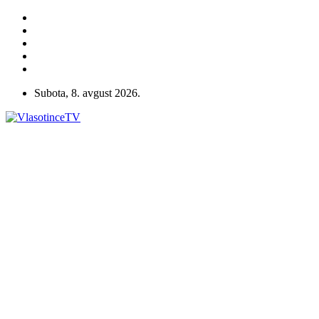
Subota, 8. avgust 2026.