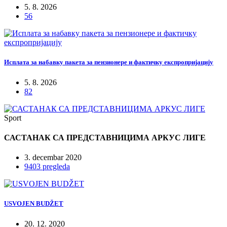
5. 8. 2026
56
Исплата за набавку пакета за пензионере и фактичку експропријацију
5. 8. 2026
82
Sport
САСТАНАК СА ПРЕДСТАВНИЦИМА АРКУС ЛИГЕ
3. decembar 2020
9403 pregleda
USVOJEN BUDŽET
20. 12. 2020