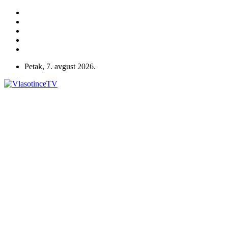
Petak, 7. avgust 2026.