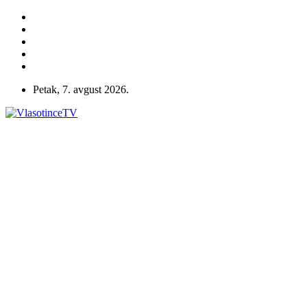
Petak, 7. avgust 2026.