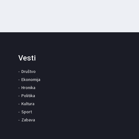
Vesti
Društvo
Ekonomija
Hronika
Politika
Kultura
Sport
Zabava