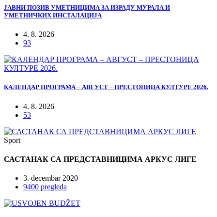
ЈАВНИ ПОЗИВ УМЕТНИЦИМА ЗА ИЗРАДУ МУРАЛА И
УМЕТНИЧКИХ ИНСТАЛАЦИЈА
4. 8. 2026
93
КАЛЕНДАР ПРОГРАМА – АВГУСТ – ПРЕСТОНИЦА КУЛТУРЕ 2026.
4. 8. 2026
53
Sport
САСТАНАК СА ПРЕДСТАВНИЦИМА АРКУС ЛИГЕ
3. decembar 2020
9400 pregleda