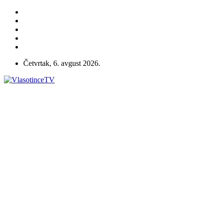
Četvrtak, 6. avgust 2026.