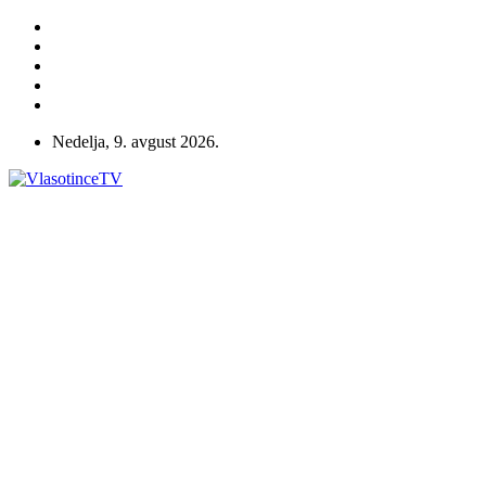
Nedelja, 9. avgust 2026.