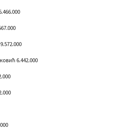
.466.000
67.000
.572.000
овић 6.442.000
.000
2.000
000