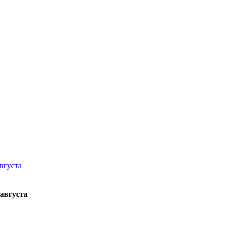
 августа