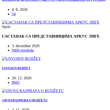
4. 8. 2026
54
Sport
САСТАНАК СА ПРЕДСТАВНИЦИМА АРКУС ЛИГЕ
3. decembar 2020
9400 pregleda
USVOJEN BUDŽET
20. 12. 2020
8665
JAVNA RASPRAVA O BUDŽETU
2. 11. 2020