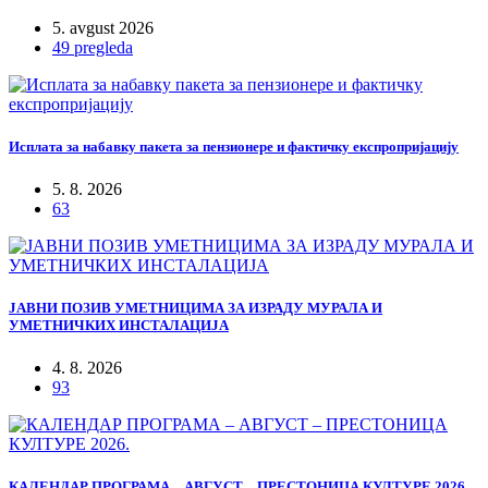
5. avgust 2026
49 pregleda
Исплата за набавку пакета за пензионере и фактичку експропријацију
5. 8. 2026
63
ЈАВНИ ПОЗИВ УМЕТНИЦИМА ЗА ИЗРАДУ МУРАЛА И
УМЕТНИЧКИХ ИНСТАЛАЦИЈА
4. 8. 2026
93
КАЛЕНДАР ПРОГРАМА – АВГУСТ – ПРЕСТОНИЦА КУЛТУРЕ 2026.