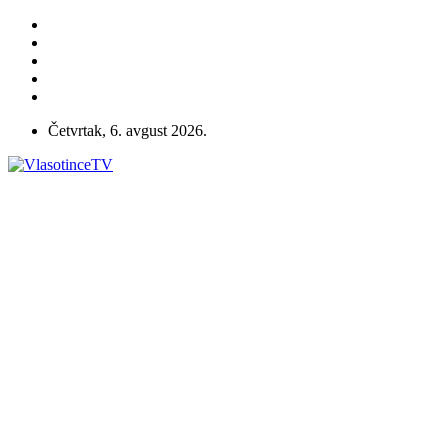
Četvrtak, 6. avgust 2026.