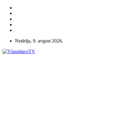
Nedelja, 9. avgust 2026.