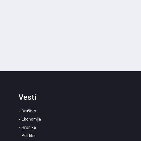
Vesti
Društvo
Ekonomija
Hronika
Politika