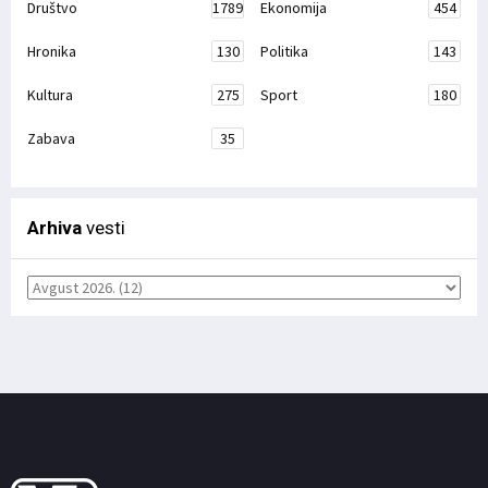
Društvo
1789
Ekonomija
454
Hronika
130
Politika
143
Kultura
275
Sport
180
Zabava
35
Arhiva
vesti