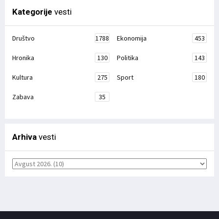
Kategorije
vesti
Društvo
1788
Ekonomija
453
Hronika
130
Politika
143
Kultura
275
Sport
180
Zabava
35
Arhiva
vesti