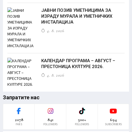
ЈАВНИ ПОЗИВ УМЕТНИЦИМА ЗА
ИЗРАДУ МУРАЛА И УМЕТНИЧКИХ
ИНСТАЛАЦИЈА
4. 8. 2026
КАЛЕНДАР ПРОГРАМА – АВГУСТ –
ПРЕСТОНИЦА КУЛТУРЕ 2026.
4. 8. 2026
Запратите нас
2078
841
500+
694
FANS
FOLLOWERS
FOLLOWERS
SUBSCRIBERS