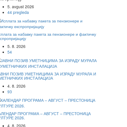
5. avgust 2026
44 pregleda
сплата за набавку пакета за пензионере и фактичку
кспропријацију
5. 8. 2026
54
АВНИ ПОЗИВ УМЕТНИЦИМА ЗА ИЗРАДУ МУРАЛА И
МЕТНИЧКИХ ИНСТАЛАЦИЈА
4. 8. 2026
93
АЛЕНДАР ПРОГРАМА – АВГУСТ – ПРЕСТОНИЦА
УЛТУРЕ 2026.
4. 8. 2026