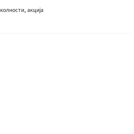
колности, акција