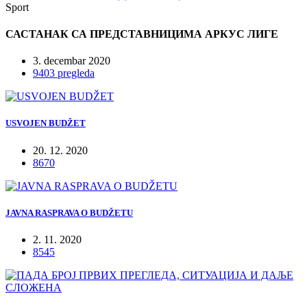
Sport
САСТАНАК СА ПРЕДСТАВНИЦИМА АРКУС ЛИГЕ
3. decembar 2020
9403 pregleda
USVOJEN BUDŽET
20. 12. 2020
8670
JAVNA RASPRAVA O BUDŽETU
2. 11. 2020
8545