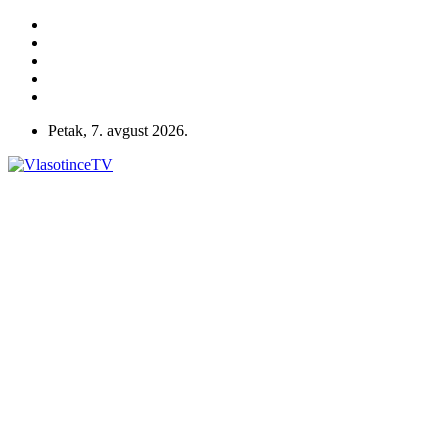
Petak, 7. avgust 2026.