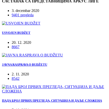
САСТАНАК СА ПРЕДСТАВНИЦИМА АРКУС ЛИГЕ
3. decembar 2020
9401 pregleda
USVOJEN BUDŽET
20. 12. 2020
8667
JAVNA RASPRAVA O BUDŽETU
2. 11. 2020
8542
ПАДА БРОЈ ПРВИХ ПРЕГЛЕДА, СИТУАЦИЈА И ДАЉЕ СЛОЖЕНА