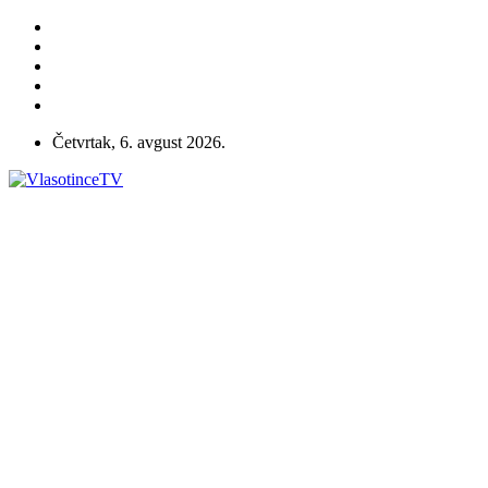
Četvrtak, 6. avgust 2026.