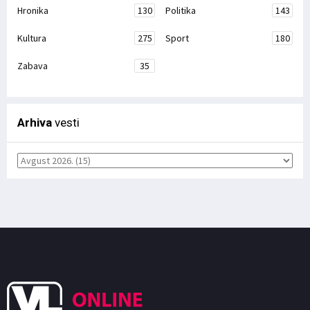
Hronika
130
Politika
143
Kultura
275
Sport
180
Zabava
35
Arhiva
vesti