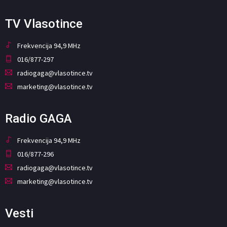
TV Vlasotince
Frekvencija 94,9 MHz
016/877-297
radiogaga@vlasotince.tv
marketing@vlasotince.tv
Radio GAGA
Frekvencija 94,9 MHz
016/877-296
radiogaga@vlasotince.tv
marketing@vlasotince.tv
Vesti