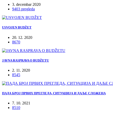
3. decembar 2020
9403 pregleda
USVOJEN BUDŽET
20. 12. 2020
8670
JAVNA RASPRAVA O BUDŽETU
2. 11. 2020
8545
ПАДА БРОЈ ПРВИХ ПРЕГЛЕДА, СИТУАЦИЈА И ДАЉЕ СЛОЖЕНА
7. 10. 2021
8510