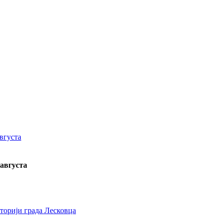
 августа