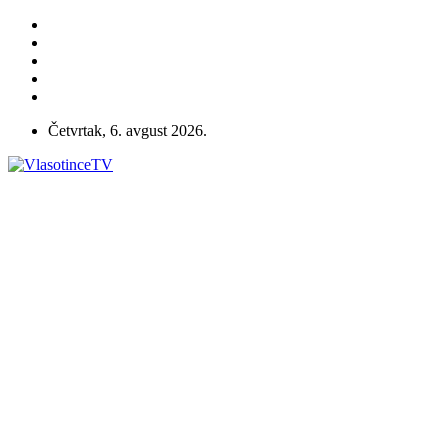
Četvrtak, 6. avgust 2026.