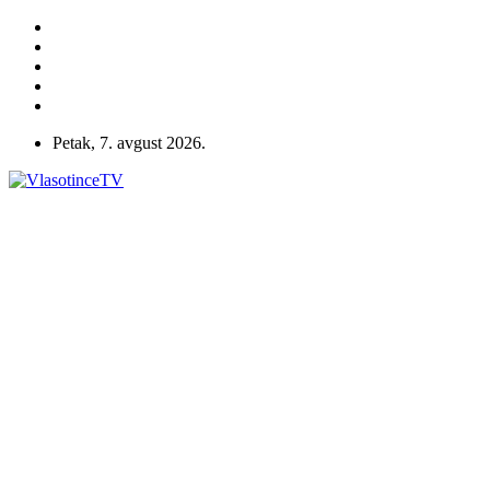
Petak, 7. avgust 2026.