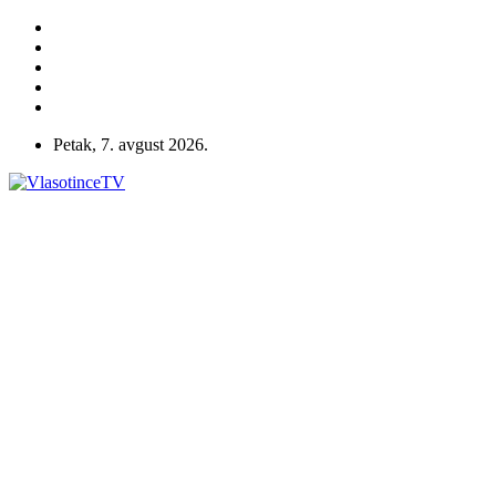
Petak, 7. avgust 2026.