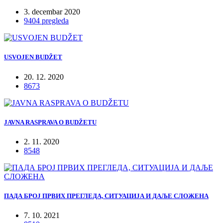
3. decembar 2020
9404 pregleda
USVOJEN BUDŽET
20. 12. 2020
8673
JAVNA RASPRAVA O BUDŽETU
2. 11. 2020
8548
ПАДА БРОЈ ПРВИХ ПРЕГЛЕДА, СИТУАЦИЈА И ДАЉЕ СЛОЖЕНА
7. 10. 2021