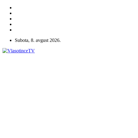
Subota, 8. avgust 2026.