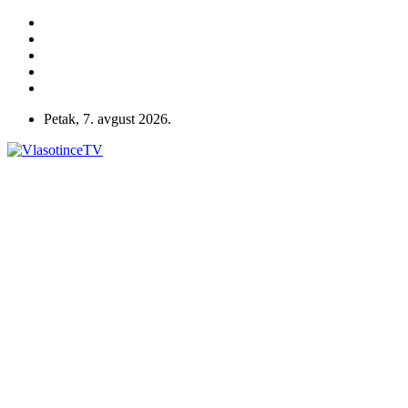
Petak, 7. avgust 2026.