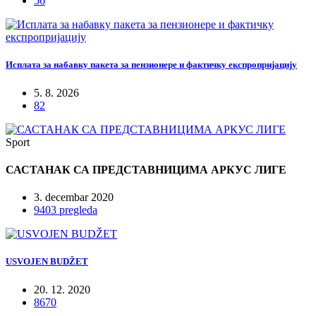
56
Исплата за набавку пакета за пензионере и фактичку експропријацију
5. 8. 2026
82
Sport
САСТАНАК СА ПРЕДСТАВНИЦИМА АРКУС ЛИГЕ
3. decembar 2020
9403 pregleda
USVOJEN BUDŽET
20. 12. 2020
8670