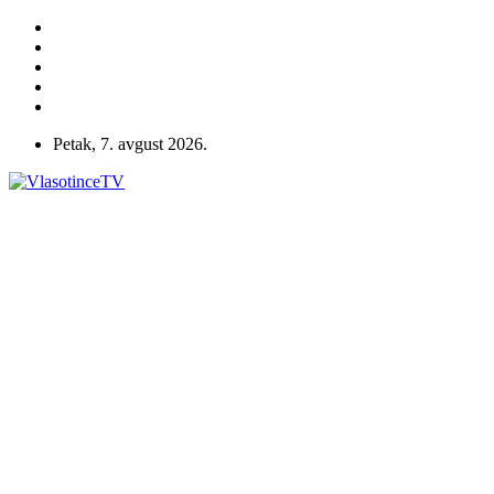
Petak, 7. avgust 2026.