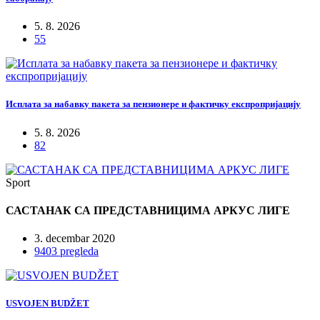
5. 8. 2026
55
Исплата за набавку пакета за пензионере и фактичку експропријацију
5. 8. 2026
82
Sport
САСТАНАК СА ПРЕДСТАВНИЦИМА АРКУС ЛИГЕ
3. decembar 2020
9403 pregleda
USVOJEN BUDŽET