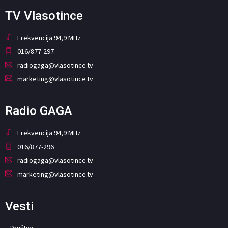
TV Vlasotince
Frekvencija 94,9 MHz
016/877-297
radiogaga@vlasotince.tv
marketing@vlasotince.tv
Radio GAGA
Frekvencija 94,9 MHz
016/877-296
radiogaga@vlasotince.tv
marketing@vlasotince.tv
Vesti