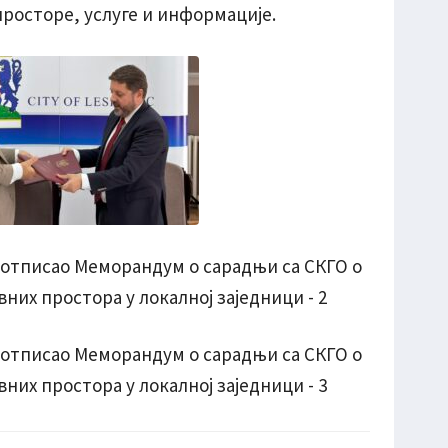
просторе, услуге и информације.