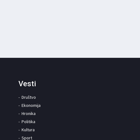
Vesti
Društvo
Ekonomija
Hronika
Politika
Kultura
Sport