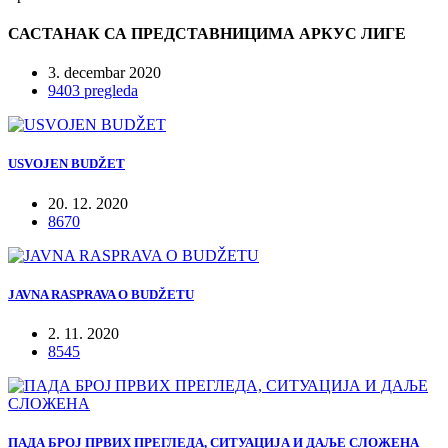
САСТАНАК СА ПРЕДСТАВНИЦИМА АРКУС ЛИГЕ
3. decembar 2020
9403 pregleda
USVOJEN BUDŽET
20. 12. 2020
8670
JAVNA RASPRAVA O BUDŽETU
2. 11. 2020
8545
ПАДА БРОЈ ПРВИХ ПРЕГЛЕДА, СИТУАЦИЈА И ДАЉЕ СЛОЖЕНА