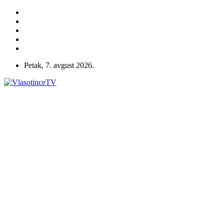
Petak, 7. avgust 2026.