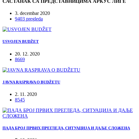
САСТАНАК СА ПРЕДСТАВНИЦИМА АРКУС ЛИГЕ
3. decembar 2020
9403 pregleda
USVOJEN BUDŽET
20. 12. 2020
8669
JAVNA RASPRAVA O BUDŽETU
2. 11. 2020
8545
ПАДА БРОЈ ПРВИХ ПРЕГЛЕДА, СИТУАЦИЈА И ДАЉЕ СЛОЖЕНА