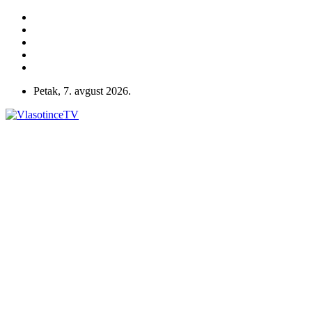
Petak, 7. avgust 2026.