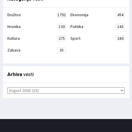
Društvo
1792
Ekonomija
454
Hronika
130
Politika
143
Kultura
275
Sport
180
Zabava
35
Arhiva
vesti