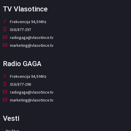
TV Vlasotince
Frekvencija 94,9 MHz
016/877-297
radiogaga@vlasotince.tv
marketing@vlasotince.tv
Radio GAGA
Frekvencija 94,9 MHz
016/877-296
radiogaga@vlasotince.tv
marketing@vlasotince.tv
Vesti