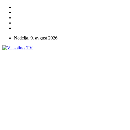
Nedelja, 9. avgust 2026.