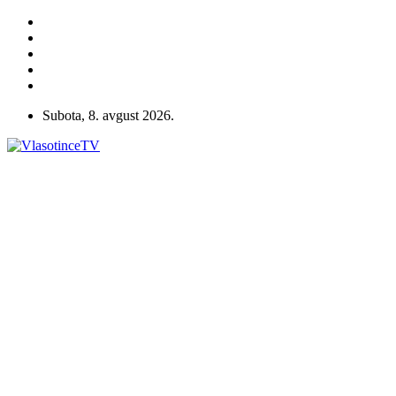
Subota, 8. avgust 2026.