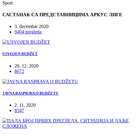
Sport
САСТАНАК СА ПРЕДСТАВНИЦИМА АРКУС ЛИГЕ
3. decembar 2020
9404 pregleda
USVOJEN BUDŽET
20. 12. 2020
8672
JAVNA RASPRAVA O BUDŽETU
2. 11. 2020
8547