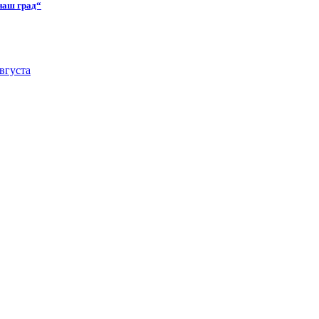
наш град“