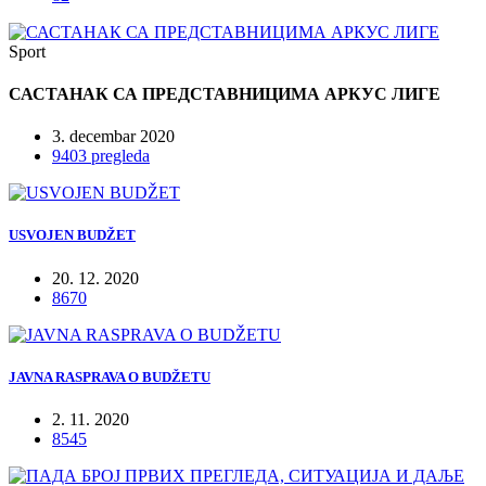
Sport
САСТАНАК СА ПРЕДСТАВНИЦИМА АРКУС ЛИГЕ
3. decembar 2020
9403 pregleda
USVOJEN BUDŽET
20. 12. 2020
8670
JAVNA RASPRAVA O BUDŽETU
2. 11. 2020
8545