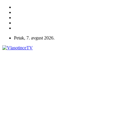
Petak, 7. avgust 2026.