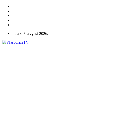
Petak, 7. avgust 2026.