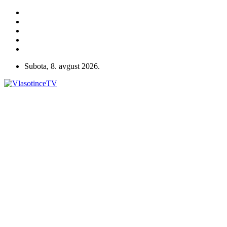
Subota, 8. avgust 2026.