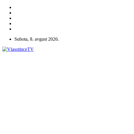
Subota, 8. avgust 2026.