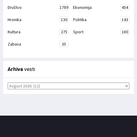
Društvo
1789
Ekonomija
454
Hronika
130
Politika
143
Kultura
275
Sport
180
Zabava
35
Arhiva
vesti