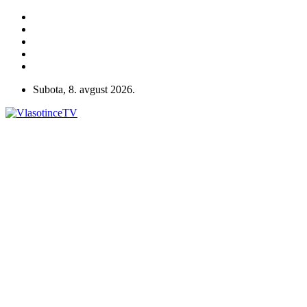
Subota, 8. avgust 2026.