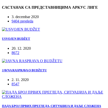
САСТАНАК СА ПРЕДСТАВНИЦИМА АРКУС ЛИГЕ
3. decembar 2020
9404 pregleda
USVOJEN BUDŽET
20. 12. 2020
8672
JAVNA RASPRAVA O BUDŽETU
2. 11. 2020
8547
ПАДА БРОЈ ПРВИХ ПРЕГЛЕДА, СИТУАЦИЈА И ДАЉЕ СЛОЖЕНА