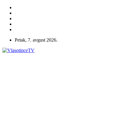
Petak, 7. avgust 2026.