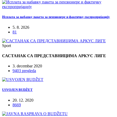
Исплата за набавку пакета за пензионере и фактичку експропријацију
5. 8. 2026
81
Sport
САСТАНАК СА ПРЕДСТАВНИЦИМА АРКУС ЛИГЕ
3. decembar 2020
9403 pregleda
USVOJEN BUDŽET
20. 12. 2020
8669