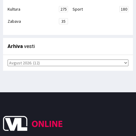
Kultura
275
Sport
180
Zabava
35
Arhiva
vesti